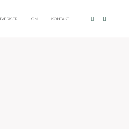
B/PRISER
OM
KONTAKT