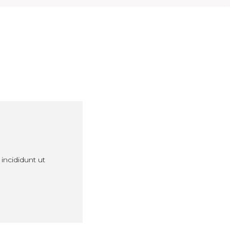
incididunt ut