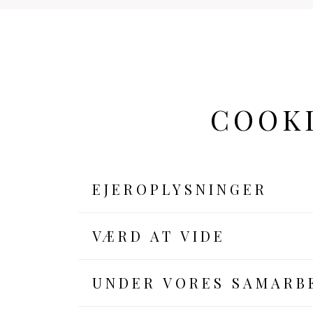
COOKI
EJEROPLYSNINGER
VÆRD AT VIDE
UNDER VORES SAMARB