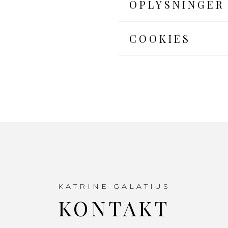
OPLYSNINGER
COOKIES
KATRINE GALATIUS
KONTAKT