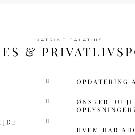
KATRINE GALATIUS
ES & PRIVATLIVSP
OPDATERING 
ØNSKER DU JE
OPLYSNINGER
EJDE
HVEM HAR AD