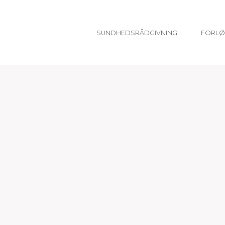
SUNDHEDSRÅDGIVNING
FORLØ