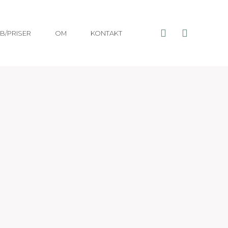
B/PRISER
OM
KONTAKT